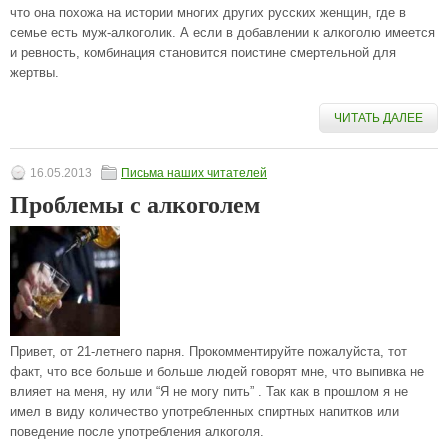
что она похожа на истории многих других русских женщин, где в
семье есть муж-алкоголик. А если в добавлении к алкоголю имеется
и ревность, комбинация становится поистине смертельной для
жертвы.
ЧИТАТЬ ДАЛЕЕ
16.05.2013
Письма наших читателей
Проблемы с алкоголем
Привет, от 21-летнего парня. Прокомментируйте пожалуйста, тот
факт, что все больше и больше людей говорят мне, что выпивка не
влияет на меня, ну или “Я не могу пить” . Так как в прошлом я не
имел в виду количество употребленных спиртных напитков или
поведение после употребления алкоголя.