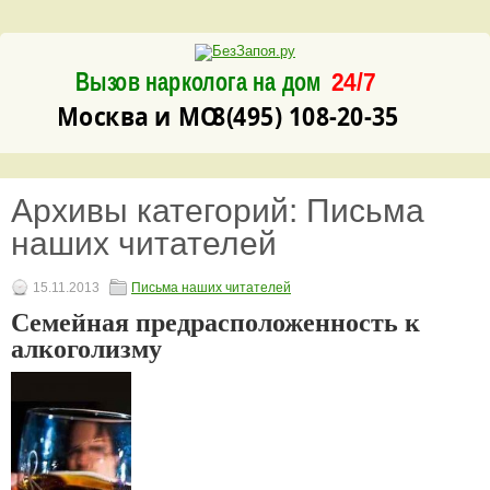
Вызов нарколога на дом
24/7
8(495) 108-20-35
Москва и МО
Архивы категорий:
Письма
наших читателей
15.11.2013
Письма наших читателей
Семейная предрасположенность к
алкоголизму