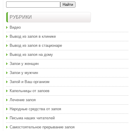
РУБРИКИ
Видео
Вывод из запоя в клинике
Вывод из запоя в стационаре
Вывод из запоя на дому
Запои у женщин
Запои у мужчин
Запой и Ваш организм
Капельницы от запоев
Лечение запоя
Народные средства от запоя
Письма наших читателей
Самостоятельное прерывание запоя