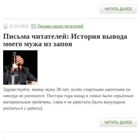
ЧИТАТЬ ДАЛЕЕ
11.10.2012
Письма наших читателей
Письма читателей: История вывода
моего мужа из запоя
Здравствуйте, моему мужу 38 лет, особо спиртными напитками он
никогда не увлекался. Полтора года назад в семье были серьёзные
материальные проблемы, сама я не работала (была вынуждена
уволиться с работы).
ЧИТАТЬ ДАЛЕЕ