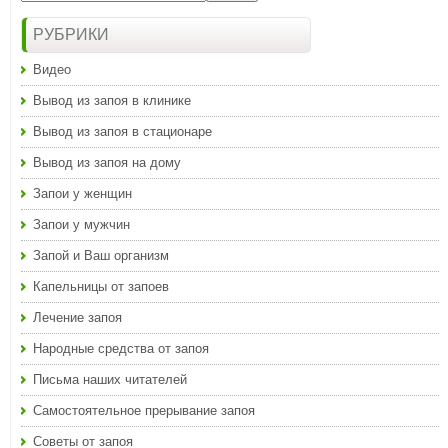
РУБРИКИ
Видео
Вывод из запоя в клинике
Вывод из запоя в стационаре
Вывод из запоя на дому
Запои у женщин
Запои у мужчин
Запой и Ваш организм
Капельницы от запоев
Лечение запоя
Народные средства от запоя
Письма наших читателей
Самостоятельное прерывание запоя
Советы от запоя