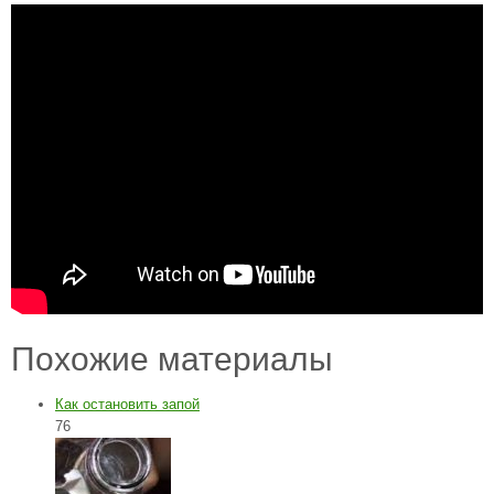
Похожие материалы
Как остановить запой
76