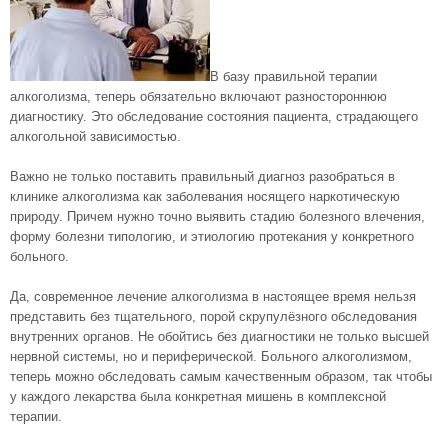
В базу правильной терапии
алкоголизма, теперь обязательно включают разностороннюю
диагностику. Это обследование состояния пациента, страдающего
алкогольной зависимостью.
Важно не только поставить правильный диагноз разобраться в
клинике алкоголизма как заболевания носящего наркотическую
природу. Причем нужно точно выявить стадию болезного влечения,
форму болезни типологию, и этиологию протекания у конкретного
больного.
Да, современное лечение алкоголизма в настоящее время нельзя
представить без тщательного, порой скрупулёзного обследования
внутренних органов. Не обойтись без диагностики не только высшей
нервной системы, но и периферической. Больного алкоголизмом,
теперь можно обследовать самым качественным образом, так чтобы
у каждого лекарства была конкретная мишень в комплексной
терапии.