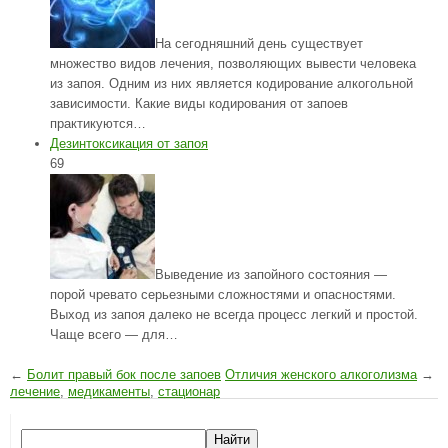
На сегодняшний день существует
множество видов лечения, позволяющих вывести человека
из запоя. Одним из них является кодирование алкогольной
зависимости. Какие виды кодирования от запоев
практикуются…
Дезинтоксикация от запоя
69
Выведение из запойного состояния —
порой чревато серьезными сложностями и опасностями.
Выход из запоя далеко не всегда процесс легкий и простой.
Чаще всего — для…
←
Болит правый бок после запоев
Отличия женского алкоголизма
→
лечение
,
медикаменты
,
стационар