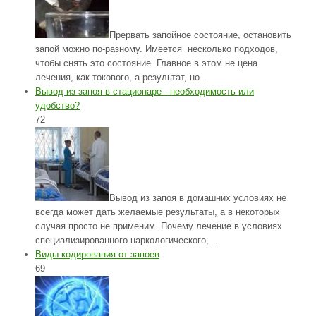
Прервать запойное состояние, остановить
запой можно по-разному. Имеется несколько подходов,
чтобы снять это состояние. Главное в этом не цена
лечения, как токового, а результат, но…
Вывод из запоя в стационаре - необходимость или
удобство?
72
Вывод из запоя в домашних условиях не
всегда может дать желаемые результаты, а в некоторых
случая просто не применим. Почему лечение в условиях
специализированного наркологического,…
Виды кодирования от запоев
69