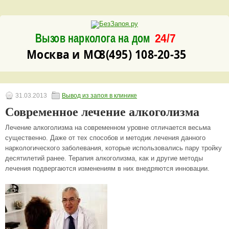
Вызов нарколога на дом
24/7
8(495) 108-20-35
Москва и МО
31.03.2013
Вывод из запоя в клинике
Современное лечение алкоголизма
Лечение алкоголизма на современном уровне отличается весьма
существенно. Даже от тех способов и методик лечения данного
наркологического заболевания, которые использовались пару тройку
десятилетий ранее. Терапия алкоголизма, как и другие методы
лечения подвергаются изменениям в них внедряются инновации.