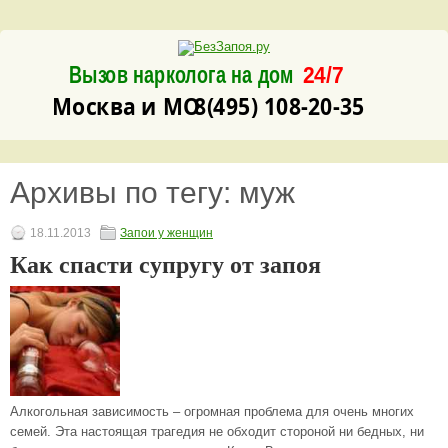
Вызов нарколога на дом
24/7
8(495) 108-20-35
Москва и МО
Архивы по тегу:
муж
18.11.2013
Запои у женщин
Как спасти супругу от запоя
Алкогольная зависимость – огромная проблема для очень многих
семей. Эта настоящая трагедия не обходит стороной ни бедных, ни