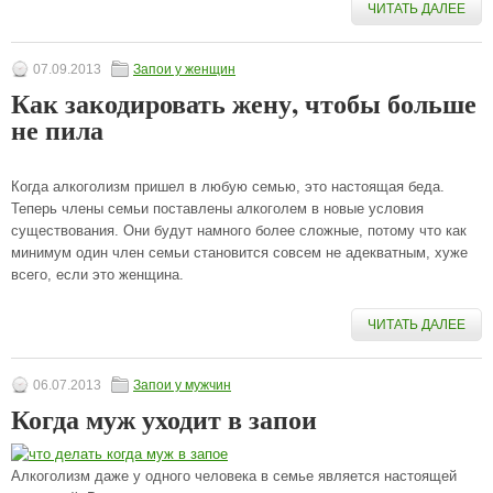
ЧИТАТЬ ДАЛЕЕ
07.09.2013
Запои у женщин
Как закодировать жену, чтобы больше
не пила
Когда алкоголизм пришел в любую семью, это настоящая беда.
Теперь члены семьи поставлены алкоголем в новые условия
существования. Они будут намного более сложные, потому что как
минимум один член семьи становится совсем не адекватным, хуже
всего, если это женщина.
ЧИТАТЬ ДАЛЕЕ
06.07.2013
Запои у мужчин
Когда муж уходит в запои
Алкоголизм даже у одного человека в семье является настоящей