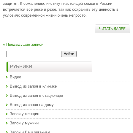
защитят. К сожалению, институт настоящей семьи в России
встречается всё реже и реже, так как сохранить эту ценность в
условиях современной жизни очень непросто.
ЧИТАТЬ ДАЛЕЕ
«
Предыдущие записи
РУБРИКИ
Видео
Вывод из запоя в клинике
Вывод из запоя в стационаре
Вывод из запоя на дому
Запои у женщин
Запои у мужчин
Запой и Ваш организм