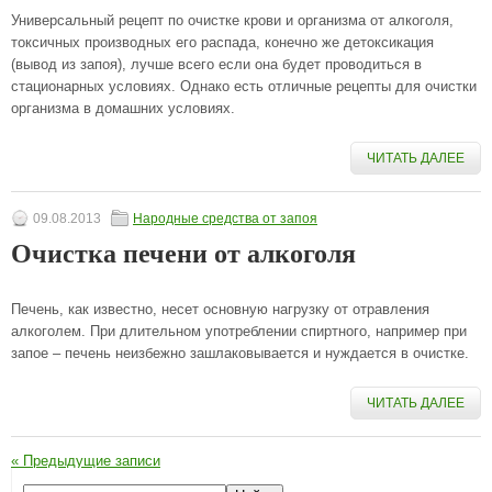
Универсальный рецепт по очистке крови и организма от алкоголя,
токсичных производных его распада, конечно же детоксикация
(вывод из запоя), лучше всего если она будет проводиться в
стационарных условиях. Однако есть отличные рецепты для очистки
организма в домашних условиях.
ЧИТАТЬ ДАЛЕЕ
09.08.2013
Народные средства от запоя
Очистка печени от алкоголя
Печень, как известно, несет основную нагрузку от отравления
алкоголем. При длительном употреблении спиртного, например при
запое – печень неизбежно зашлаковывается и нуждается в очистке.
ЧИТАТЬ ДАЛЕЕ
«
Предыдущие записи