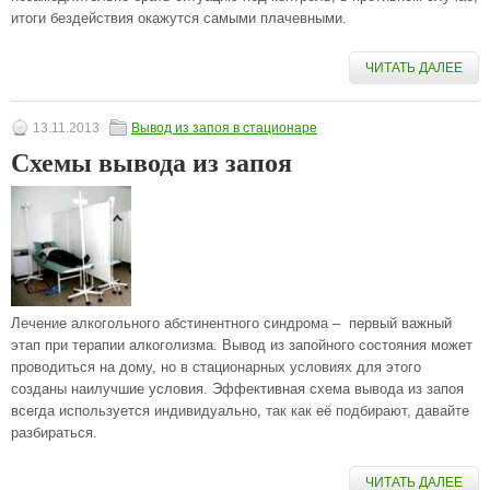
итоги бездействия окажутся самыми плачевными.
ЧИТАТЬ ДАЛЕЕ
13.11.2013
Вывод из запоя в стационаре
Схемы вывода из запоя
Лечение алкогольного абстинентного синдрома – первый важный
этап при терапии алкоголизма. Вывод из запойного состояния может
проводиться на дому, но в стационарных условиях для этого
созданы наилучшие условия. Эффективная схема вывода из запоя
всегда используется индивидуально, так как её подбирают, давайте
разбираться.
ЧИТАТЬ ДАЛЕЕ