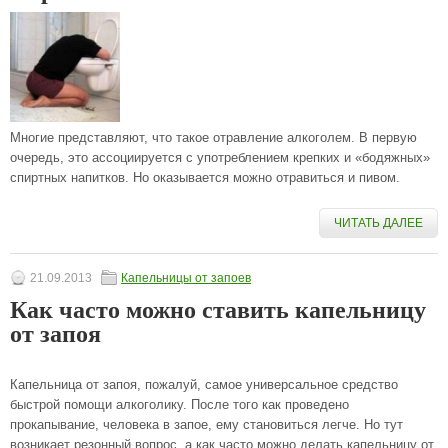
Многие представляют, что такое отравление алкоголем. В первую
очередь, это ассоциируется с употреблением крепких и «бодяжных»
спиртных напитков. Но оказывается можно отравиться и пивом.
ЧИТАТЬ ДАЛЕЕ
21.09.2013
Капельницы от запоев
Как часто можно ставить капельницу
от запоя
Капельница от запоя, пожалуй, самое универсальное средство
быстрой помощи алкоголику. После того как проведено
прокапывание, человека в запое, ему становиться легче. Но тут
возникает резонный вопрос, а как часто можно делать капельницу от