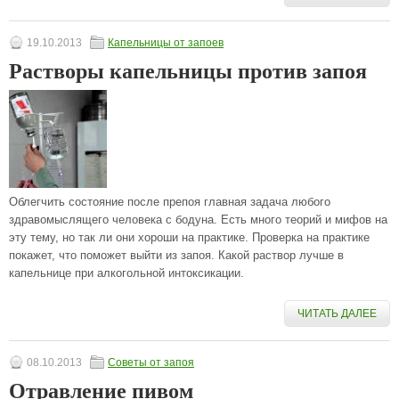
19.10.2013
Капельницы от запоев
Растворы капельницы против запоя
Облегчить состояние после препоя главная задача любого
здравомыслящего человека с бодуна. Есть много теорий и мифов на
эту тему, но так ли они хороши на практике. Проверка на практике
покажет, что поможет выйти из запоя. Какой раствор лучше в
капельнице при алкогольной интоксикации.
ЧИТАТЬ ДАЛЕЕ
08.10.2013
Советы от запоя
Отравление пивом