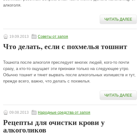
алкоголя.
ЧИТАТЬ ДАЛЕЕ
19.09.2013
Советы от запоя
Что делать, если с похмелья тошнит
Тошнота после алкоголя преследует многих людей, кого-то почти
сразу, а кто-то ощущает эти признаки только на следующее утро.
Обычно тошнит и тянет вырвать после алкогольных излишеств и тут,
прежде всего, важно, что делать с похмелья.
ЧИТАТЬ ДАЛЕЕ
09.08.2013
Народные средства от запоя
Рецепты для очистки крови у
алкоголиков