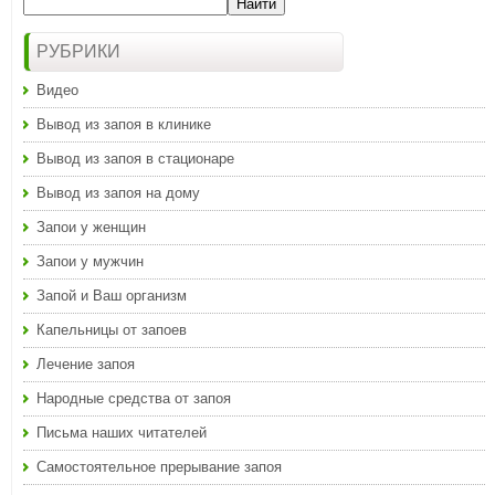
РУБРИКИ
Видео
Вывод из запоя в клинике
Вывод из запоя в стационаре
Вывод из запоя на дому
Запои у женщин
Запои у мужчин
Запой и Ваш организм
Капельницы от запоев
Лечение запоя
Народные средства от запоя
Письма наших читателей
Самостоятельное прерывание запоя