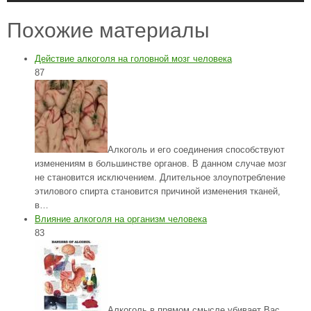
Похожие материалы
Действие алкоголя на головной мозг человека
87
Алкоголь и его соединения способствуют
изменениям в большинстве органов. В данном случае мозг
не становится исключением. Длительное злоупотребление
этилового спирта становится причиной изменения тканей,
в…
Влияние алкоголя на организм человека
83
Алкоголь в прямом смысле убивает Вас