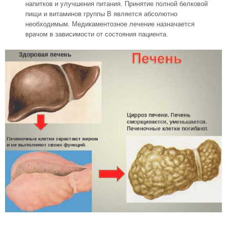
напитков и улучшения питания. Принятие полной белковой
пищи и витаминов группы B является абсолютно
необходимым. Медикаментозное лечение назначается
врачом в зависимости от состояния пациента.