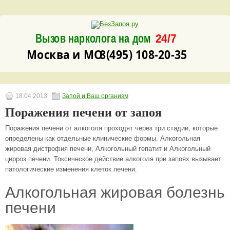
Вызов нарколога на дом
24/7
8(495) 108-20-35
Москва и МО
18.04.2013
Запой и Ваш организм
Поражения печени от запоя
Поражения печени от алкоголя проходят через три стадии, которые
определены как отдельные клинические формы. Алкогольная
жировая дистрофия печени, Алкогольный гепатит и Алкогольный
цирроз печени. Токсическое действие алкоголя при запоях вызывает
патологические изменения клеток печени.
Алкогольная жировая болезнь
печени