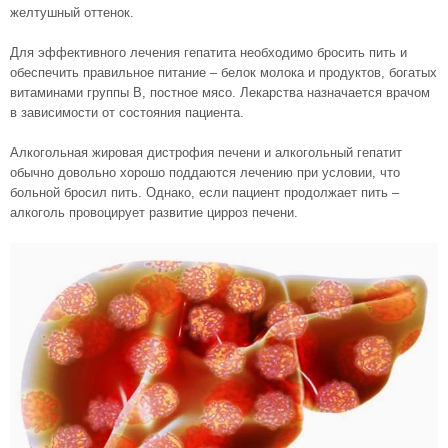
желтушный оттенок.
Для эффективного лечения гепатита необходимо бросить пить и
обеспечить правильное питание – белок молока и продуктов, богатых
витаминами группы В, постное мясо. Лекарства назначается врачом
в зависимости от состояния пациента.
Алкогольная жировая дистрофия печени и алкогольный гепатит
обычно довольно хорошо поддаются лечению при условии, что
больной бросил пить. Однако, если пациент продолжает пить –
алкоголь провоцирует развитие цирроз печени.