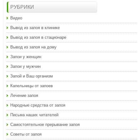
РУБРИКИ
Видео
Вывод из запоя в клинике
Вывод из запоя в стационаре
Вывод из запоя на дому
Запои у женщин
Запои у мужчин
Запой и Ваш организм
Капельницы от запоев
Лечение запоя
Народные средства от запоя
Письма наших читателей
Самостоятельное прерывание запоя
Советы от запоя